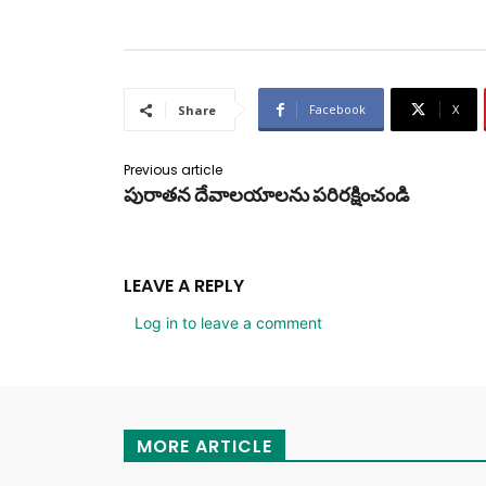
Facebook
X
Share
Previous article
పురాతన దేవాలయాలను పరిరక్షించండి
LEAVE A REPLY
Log in to leave a comment
MORE ARTICLE