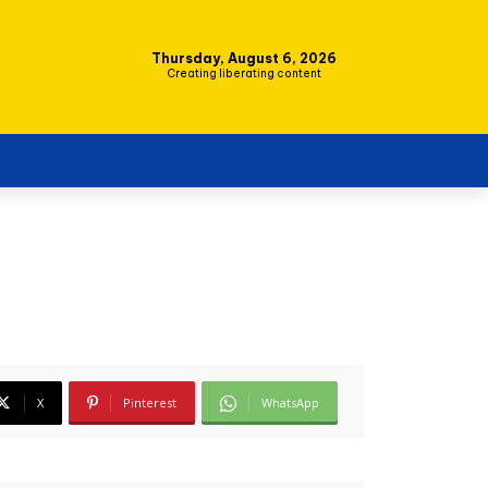
Thursday, August 6, 2026
Creating liberating content
X
Pinterest
WhatsApp