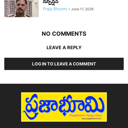
సస్పెన్షన్
Praja Bhoomi
-
June 17, 2026
NO COMMENTS
LEAVE A REPLY
LOG IN TO LEAVE A COMMENT