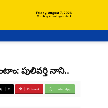
Friday, August 7, 2026
Creating liberating content
టాం: పులివర్తి నాని..
X
Pinterest
WhatsApp