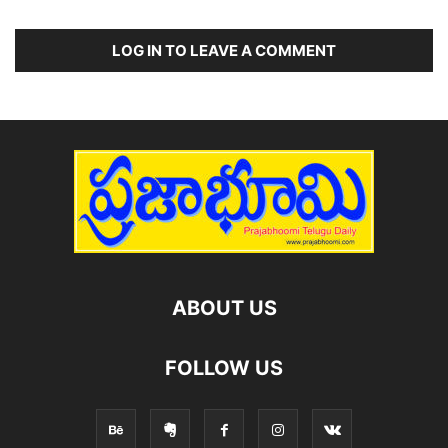
LOG IN TO LEAVE A COMMENT
ABOUT US
FOLLOW US