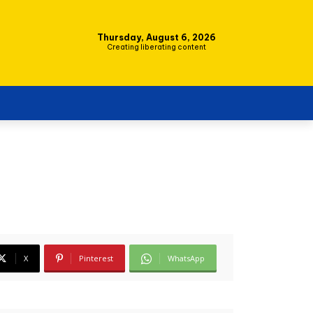
Thursday, August 6, 2026
Creating liberating content
X
Pinterest
WhatsApp