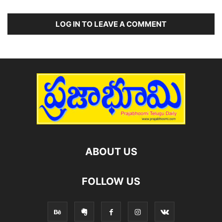
LOG IN TO LEAVE A COMMENT
ABOUT US
FOLLOW US