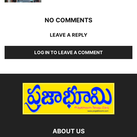
NO COMMENTS
LEAVE A REPLY
LOG IN TO LEAVE A COMMENT
ABOUT US