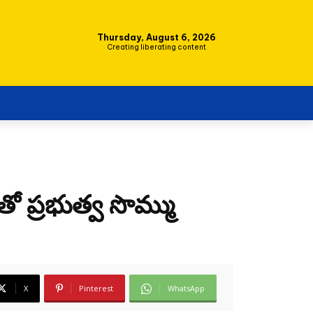
Thursday, August 6, 2026
Creating liberating content
ుతో ప్రభుత్వ సొమ్ము
X
Pinterest
WhatsApp