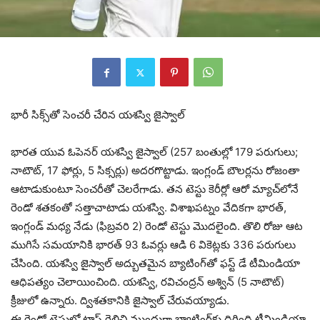
భారీ సిక్స్‌తో సెంచరీ చేరిన యశస్వి జైస్వాల్
భారత యువ ఓపెనర్ యశస్వి జైస్వాల్ (257 బంతుల్లో 179 పరుగులు;
నాటౌట్, 17 ఫోర్లు, 5 సిక్సర్లు) అదరగొట్టాడు. ఇంగ్లండ్ బౌలర్లను రోజంతా
ఆటాడుకుంటూ సెంచరీతో చెలరేగాడు. తన టెస్టు కెరీర్లో ఆరో మ్యాచ్‍లోనే
రెండో శతకంతో సత్తాచాటాడు యశస్వి. విశాఖపట్నం వేదికగా భారత్,
ఇంగ్లండ్ మధ్య నేడు (ఫిబ్రవరి 2) రెండో టెస్టు మొదలైంది. తొలి రోజు ఆట
ముగిసే సమయానికి భారత్ 93 ఓవర్లు ఆడి 6 వికెట్లకు 336 పరుగులు
చేసింది. యశస్వి జైస్వాల్ అద్బుతమైన బ్యాటింగ్‍తో ఫస్ట్ డే టీమిండియా
ఆధిపత్యం చెలాయించింది. యశస్వి, రవిచంద్రన్ అశ్విన్ (5 నాటౌట్)
క్రీజులో ఉన్నారు. ద్విశతకానికి జైస్వాల్ చేరువయ్యాడు.
ఈ రెండో టెస్టులో టాస్ గెలిచి ముందుగా బ్యాటింగ్‍కు దిగింది టీమిండియా.