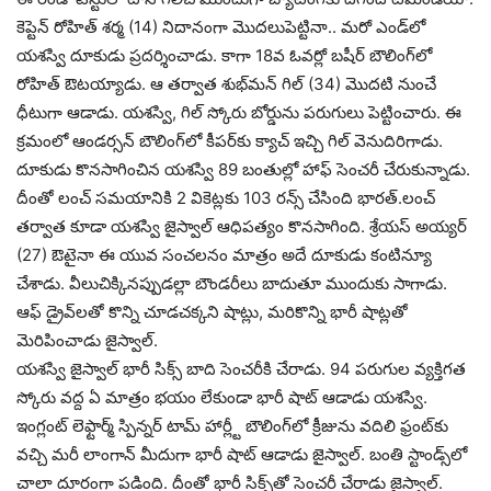
కెప్టెన్ రోహిత్ శర్మ (14) నిదానంగా మొదలుపెట్టినా.. మరో ఎండ్‍లో
యశస్వి దూకుడు ప్రదర్శించాడు. కాగా 18వ ఓవర్లో బషీర్ బౌలింగ్‍లో
రోహిత్ ఔటయ్యాడు. ఆ తర్వాత శుభ్‍మన్ గిల్ (34) మొదటి నుంచే
ధీటుగా ఆడాడు. యశస్వి, గిల్ స్కోరు బోర్డును పరుగులు పెట్టించారు. ఈ
క్రమంలో ఆండర్సన్ బౌలింగ్‍లో కీపర్‌కు క్యాచ్ ఇచ్చి గిల్ వెనుదిరిగాడు.
దూకుడు కొనసాగించిన యశస్వి 89 బంతుల్లో హాఫ్ సెంచరీ చేరుకున్నాడు.
దీంతో లంచ్ సమయానికి 2 వికెట్లకు 103 రన్స్ చేసింది భారత్.లంచ్
తర్వాత కూడా యశస్వి జైస్వాల్ ఆధిపత్యం కొనసాగింది. శ్రేయస్ అయ్యర్
(27) ఔటైనా ఈ యువ సంచలనం మాత్రం అదే దూకుడు కంటిన్యూ
చేశాడు. వీలుచిక్కినప్పుడల్లా బౌండరీలు బాదుతూ ముందుకు సాగాడు.
ఆఫ్ డ్రైవ్‍లతో కొన్ని చూడచక్కని షాట్లు, మరికొన్ని భారీ షాట్లతో
మెరిపించాడు జైస్వాల్.
యశస్వి జైస్వాల్ భారీ సిక్స్‌ బాది సెంచరీకి చేరాడు. 94 పరుగుల వ్యక్తిగత
స్కోరు వద్ద ఏ మాత్రం భయం లేకుండా భారీ షాట్ ఆడాడు యశస్వి.
ఇంగ్లంట్ లెఫ్టార్మ్ స్పిన్నర్ టామ్ హార్ల్టీ బౌలింగ్‍లో క్రీజును వదిలి ఫ్రంట్‍కు
వచ్చి మరీ లాంగాన్ మీదుగా భారీ షాట్ ఆడాడు జైస్వాల్. బంతి స్టాండ్స్‌లో
చాలా దూరంగా పడింది. దీంతో భారీ సిక్స్‌తో సెంచరీ చేరాడు జైస్వాల్.