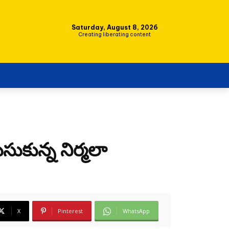
Saturday, August 8, 2026
Creating liberating content
ుసుకున్న నిర్మలా
X
Pinterest
WhatsApp