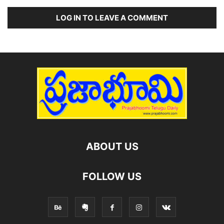
LOG IN TO LEAVE A COMMENT
ABOUT US
FOLLOW US