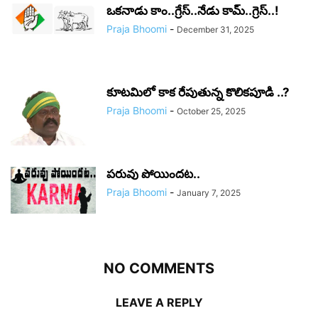
ఒకనాడు కాం..గ్రేస్..నేడు కామ్..గ్రెస్..!
Praja Bhoomi
-
December 31, 2025
కూటమిలో కాక రేపుతున్న కొలికపూడి ..?
Praja Bhoomi
-
October 25, 2025
పరువు పోయిందట..
Praja Bhoomi
-
January 7, 2025
NO COMMENTS
LEAVE A REPLY