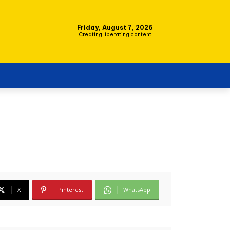
Friday, August 7, 2026
Creating liberating content
X
Pinterest
WhatsApp