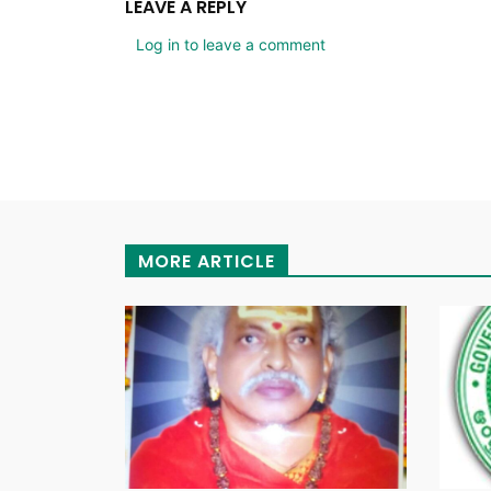
LEAVE A REPLY
Log in to leave a comment
MORE ARTICLE