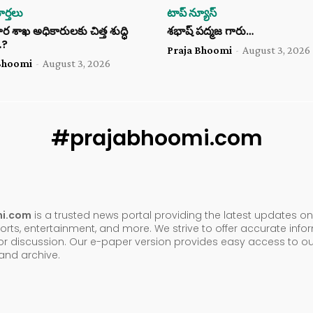
ర్తలు
టాప్ న్యూస్
శాఖ అధికారులకు చిత్త శుద్ధి
శభాష్ పద్మజ గారు…
…?
Praja Bhoomi
-
August 3, 2026
Bhoomi
-
August 3, 2026
#prajabhoomi.com
mi.com
is a trusted news portal providing the latest updates on 
orts, entertainment, and more. We strive to offer accurate inf
or discussion. Our e-paper version provides easy access to ou
nd archive.