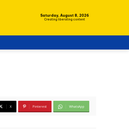
Saturday, August 8, 2026
Creating liberating content
X
Pinterest
WhatsApp