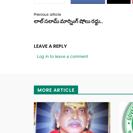
Previous article
లాల్ సలామ్ మార్నింగ్ షోలు రద్దు..
LEAVE A REPLY
Log in to leave a comment
MORE ARTICLE