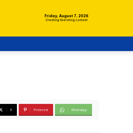
Friday, August 7, 2026
Creating liberating content
X
Pinterest
WhatsApp