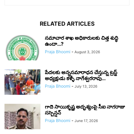
RELATED ARTICLES
సమాచార శాఖ అధికారులకు చిత్త శుద్ధి
ఉందా…?
Praja Bhoomi
-
August 3, 2026
పేదలకు అన్నసమారాధన చేస్తున్న ట్రస్ట్
అధ్యక్షుడు కళ్ళే నాగేశ్వరరావు…
Praja Bhoomi
-
July 13, 2026
గాదె సాయికృష్ణ అదృశ్యంపై సీఐ నాగరాజు
సస్పెన్షన్
Praja Bhoomi
-
June 17, 2026