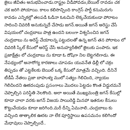
జైలు జీవితం అనుభవించాడు.రాష్ట్రం విడిపోవడం,బెయిల్ రావడం చక
చక జరిగి పోయాయి. కాలం కలిసొచ్చింది కాంగ్రెస్ పార్టీ కనుమరుగు
కావడం ఎన్నికల్లో తలపడి ఓడినా ఓటమిని లెక్కచేయకుండా పోరాటం
సాదించి చివరికి అనుకున్నదే చేసాడు జగన్.అయితే జగన్ అరెస్టు చేసే
విషయంలో చంద్రబాబు పాత్ర ఉందని బలంగా విశ్వసించిన జగన్
చంద్రబాబు ను అరెస్ట్ చేయాలన్న పట్టుదలతో ఉన్న జగన్ తన పోరాటం లో
చివరికి స్కిల్ కేసులో అరెస్ట్ చేసి అనుహ్యరీతిలో జైలుకు పంపారు. ఇక
ప్రజాక్షేత్రం లో చంద్రబాబు ను కూడా ఓ దోషిగా నిల బెట్టగలిగాడు. ఈ
నేపథ్యంలో అనారోగ్య కారణాలు చూపడం యువనేత ఢిల్లీ లో చక్రం
తిప్పడం తో ఎట్టకేలకు బెయిల్ ఒక్క కేసులో మాత్రమే వచ్చింది. దీనినే
టీడీపీ నేతలు ప్రజా బాహుళ్య ములో సత్యం గెలిచింది, న్యాయం
గెలిచిందని ఊకదంపుడు ప్రసంగాలు మొదలు పెట్టడం కొంత విడ్డురమనే
చెప్పాల్సిన పరిస్థితి నెలకొంది. అలా అయితే ముఖ్యమంత్రి జగన్ కేసుల్లో
కూడా చాలా వరకు జగన్ విజయ సాయిరెడ్డి మినహా ఇతరుల కేసులు
కొట్టువేయడం కూడా జరిగింది.మరీ దీన్ని ఏమనాలి..చంద్రబాబు కు
వచ్చింది తాత్కాలిక ఊరట నా లేక పూర్తిస్థాయి ఉపసమనం కలిగిందో
మేధావులు చెప్పాల్సిందే..