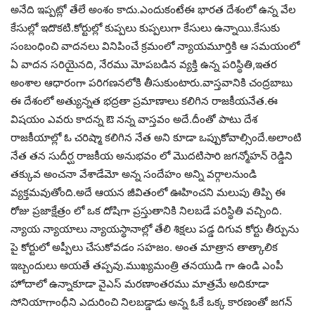
అనేది ఇప్పట్లో తేలే అంశం కాదు.ఎందుకంటేఈ భారత దేశంలో ఉన్న వేల
కేసుల్లో ఇదొకటి.కోర్టుల్లో కుప్పలు కుప్పలుగా కేసులు ఉన్నాయి.కేసుకు
సంబంధించి వాదనలు వినిపించే క్రమంలో న్యాయమూర్తికి ఆ సమయంలో
ఏ వాదన సరియైనది, నేరము మోపబడిన వ్యక్తి ఉన్న పరిస్థితి,ఇతర
అంశాల ఆధారంగా పరిగణనలోకి తీసుకుంటారు.వాస్తవానికి చంద్రబాబు
ఈ దేశంలో అత్యున్నత భద్రతా ప్రమాణాలు కలిగిన రాజకీయనేత.ఈ
విషయం ఎవరు కాదన్న ఔ నన్న వాస్తవం అదే.దీంతో పాటు దేశ
రాజకీయాల్లో ఓ చరిష్మా కలిగిన నేత అని కూడా ఒప్పుకోవాల్సిందే.అలాంటి
నేత తన సుదీర్ఘ రాజకీయ అనుభవం లో మొదటిసారి జగన్మోహన్ రెడ్డిని
తక్కువ అంచనా వేశాడేమో అన్న సందేహం అన్ని వర్గాలనుండి
వ్యక్తమవుతోంది.అదే ఆయన జీవితంలో ఊహించని మలుపు తిప్పి ఈ
రోజు ప్రజాక్షేత్రం లో ఒక దోషిగా ప్రస్తుతానికి నిలబడే పరిస్థితి వచ్చింది.
న్యాయ న్యాయాలు న్యాయస్థానాల్లో తేలి శిక్షలు పడ్డ దిగువ కోర్టు తీర్పును
పై కోర్టులో అప్పీలు చేసుకోవడం సహజం. అంత మాత్రాన తాత్కాలిక
ఇబ్బందులు అయతే తప్పవు.ముఖ్యమంత్రి తనయుడి గా ఉండి ఎంపీ
హోదాలో ఉన్నాకూడా వైఎస్ మరణాంతరము మాత్రమే అదికూడా
సోనియాగాంధీని ఎదురించి నిలబడ్డాడు అన్న ఓకే ఒక్క కారణంతో జగన్