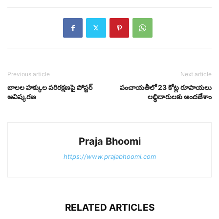
Previous article
Next article
బాల‌ల హక్కుల పరిరక్షణపై పోస్ట‌ర్
పంచాయతీలో 23 కోట్ల రూపాయలు
ఆవిష్కరణ
లబ్ధిదారులకు అందజేశాం
Praja Bhoomi
https://www.prajabhoomi.com
RELATED ARTICLES