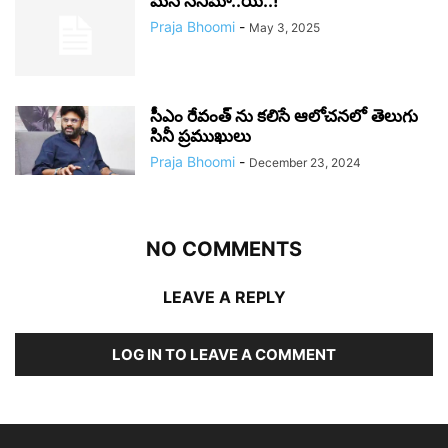
మన సినీమా..య..!
Praja Bhoomi
-
May 3, 2025
సీఎం రేవంత్‌ ను కలిసే ఆలోచనలో తెలుగు
సినీ ప్రముఖులు
Praja Bhoomi
-
December 23, 2024
NO COMMENTS
LEAVE A REPLY
LOG IN TO LEAVE A COMMENT