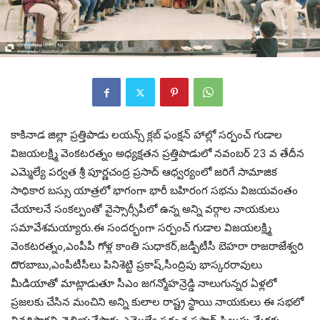
కాకినాడ జిల్లా ప్రత్తిపాడు లయన్స్ క్లబ్ ఫంక్షన్ హాల్లో సర్పంచ్ గుడాల
విజయలక్ష్మి వెంకటరత్నం అధ్యక్షతన ప్రత్తిపాడులో నవంబర్ 23 వ తేదీన
ఎమ్మెల్యే పర్వత శ్రీ పూర్ణచంద్ర ప్రసాద్ ఆధ్వర్యంలో జరిగే సామాజిక
సాధికార బస్సు యాత్రలో భాగంగా భారీ బహిరంగ సభను విజయవంతం
చేయాలనే సంకల్పంతో వైస్సార్సీపీలో ఉన్న అన్ని వర్గాల నాయకులు
సమావేశమయ్యారు.ఈ సందర్భంగా సర్పంచ్ గుడాల విజయలక్ష్మి
వెంకటరత్నం,ఎంపీపీ గోళ్ల కాంతి సుధాకర్,జడ్పీటీసీ బెహరా రాజరాజేశ్వరి
దొరబాబు,ఎంపీటీసీలు పినిశెట్టి ప్రకాష్,సీంద్రిపు భాస్కరరావులు
మీడియాతో మాట్లాడుతూ సీఎం జగన్మోహన్రెడ్డి నాలుగున్నర ఏళ్లలో
ప్రజలకు చేసిన మంచిని అన్ని కులాల రాష్ట్ర స్థాయి నాయకులు ఈ సభలో