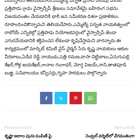
వివరిస్తారని తెలియచేసారు.ఎమ్మెల్యే పర్వత ప్రసాద్ పిలుపు మేరకు
ప్రత్తిపాడు గ్రామ వైస్సార్సీపీ శ్రేణులు సమావేశమై బహిరంగ సభను
విజయవంతం చేయడానికి భారీ జన సమీకరణ దిశగా ప్రణాళికలు
రూపొందించికొన్నామని తెలియచేసారు.ఎమ్మెల్యే పర్వత నాయకత్వంలో
రాబోయే ఎన్నికల్లో ప్రత్తిపాడు నియోజకవర్గంలో వైస్సార్సీపీ జెండా
ఎగురవేయడానికి శక్తివంచన లేకుండా కృషిచేస్తామని వారన్నారు.ఈ
కార్యక్రమంలో మార్కెట్ కమిటీ వైస్ చైర్మన్ సేరు కృష్ణ నాయకులు ఆకుల
వీరబాబు,ఏడిద రెడ్డి నాయుడు,పత్రి రమణ,వాసా చిట్టిబాబు,ఏనుగుపల్లి
శేఖర్,గోళ్ల జయశేఖర్,గానాల గంగాధర్, మోర్త విజయ్,నాని,తాతపూడి
బుజ్జి, సచివాలయం కన్వీనర్లు,గృహ సారథులు పాల్గొన్నారు
Previous article
Next article
కృష్ణా జలాల పునః పంపిణీ పై
సెంట్రల్ వర్శిటీలో వేగవంతంగా