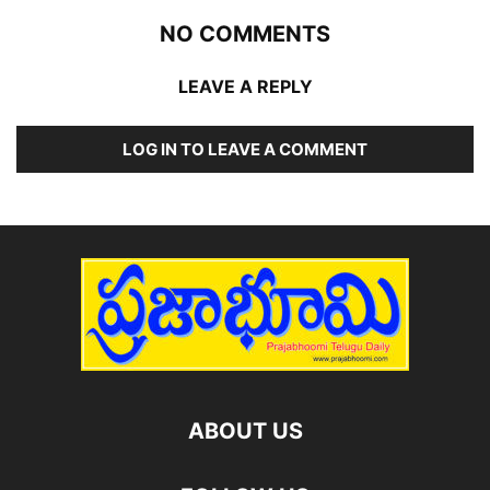
NO COMMENTS
LEAVE A REPLY
LOG IN TO LEAVE A COMMENT
ABOUT US