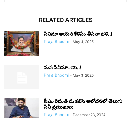
RELATED ARTICLES
సినిమా ఆయన కేళిఏం తీసినా భళి..!
Praja Bhoomi
-
May 4, 2025
మన సినీమా..య..!
Praja Bhoomi
-
May 3, 2025
సీఎం రేవంత్‌ ను కలిసే ఆలోచనలో తెలుగు
సినీ ప్రముఖులు
Praja Bhoomi
-
December 23, 2024