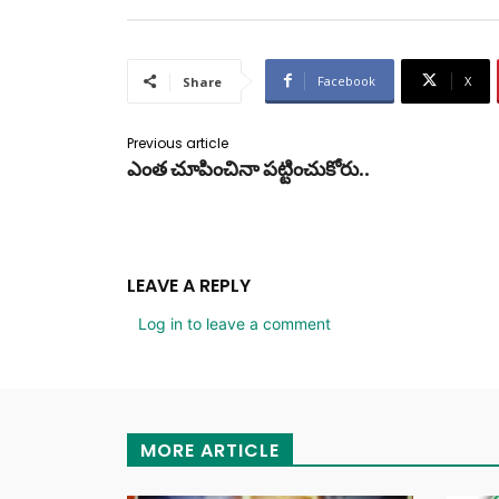
Facebook
X
Share
Previous article
ఎంత చూపించినా పట్టించుకోరు..
LEAVE A REPLY
Log in to leave a comment
MORE ARTICLE