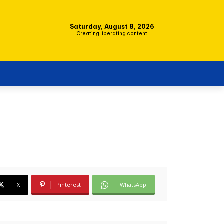
Saturday, August 8, 2026
Creating liberating content
X
Pinterest
WhatsApp