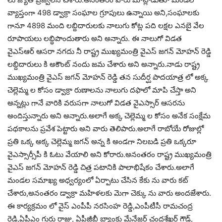
వ్యాప్తంగా 498 డ్వాక్రా సంఘాల గ్రూపులు ఉన్నాయి అని,సంఘాలకు
గానూ 4898 మంది లబ్దిదారులకు నాలుగు కోట్ల పది లక్షల ఎనబై వేల
రూపాయలు లబ్ధిపొందుతారు అని అన్నారు. ఈ నాలుగో విడత
వైఎస్ఆర్ ఆసరా నగదు నీ రాష్ట్ర ముఖ్యమంత్రి వైఎస్ జగన్ మోహన్ రెడ్డి
లబ్దిదారులు కి అకౌంట్ నందు జమ చేశారు అని అన్నారు.నాడు రాష్ట్ర
ముఖ్యమంత్రి వైఎస్ జగన్ మోహన్ రెడ్డి తన సుదీర్ఘ పాదయాత్ర లో అక్క
చెల్లెమ్మ ల కోసం డ్వాక్రా రుణాలను నాలుగు దఫాలో మాపి చేస్తా అని
అన్నట్లు గానే వారికి వరుసగా నాలుగో విడత వైఎస్సార్ ఆసరను
అందిస్తున్నారు అని అన్నారు.అలాగే అక్క చెల్లెమ్మ ల కోసం అనేక సంక్షేమ
పథకాలను ప్రవేశ పెట్టారు అని వారు తెలిపారు.అలాగే రాబోయే రోజుల్లో
ప్రతి ఒక్క అక్క చెల్లెమ్మ జగన్ అన్న కి అండగా నిలబడి ప్రతి ఒక్కరూ
వైఎస్సార్సీపీ కి ఓటు వేయాలి అని కోరారు.అనంతరం రాష్ట్ర ముఖ్యమంత్రి
వైఎస్ జగన్ మోహన్ రెడ్డి చిత్ర పటానికి పాలాభిషేకం చేశారు.అలాగే
మండల సమాఖ్య అధ్వర్యంలో ఏర్పాటు చేసిన కేకు ను వారు కట్
చేశారు,అనంతరం డ్వాక్రా మహిళలకు మెగా చెక్కు ను వారు అందజేశారు.
ఈ కార్యక్రమం లో వైస్ ఎంపీపీ నరసింహ రెడ్డి,ఎంపీటీసీ రామచంద్ర
రెడ్డి,ఏపీఎం గురు రాజు, ఏపీజీబీ బ్యాంకు మేనేజర్ చంద్రశేఖర్ గౌడ్,