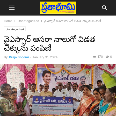
Home
Uncategorized
వైఎస్సార్ ఆసరా నాలుగో విడత చెక్కును పంపిణీ
Uncategorized
వైఎస్సార్ ఆసరా నాలుగో విడత
చెక్కును పంపిణీ
170
0
By
Praja Bhoomi
-
January 31, 2024