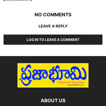
NO COMMENTS
LEAVE A REPLY
LOG IN TO LEAVE A COMMENT
ABOUT US