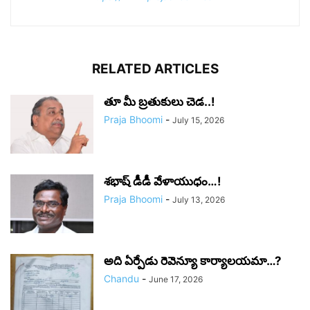
RELATED ARTICLES
తూ మీ బ్రతుకులు చెడ..!
Praja Bhoomi
-
July 15, 2026
శభాష్ డీడీ వేళాయుధం…!
Praja Bhoomi
-
July 13, 2026
అది ఏర్పేడు రెవెన్యూ కార్యాలయమా…?
Chandu
-
June 17, 2026