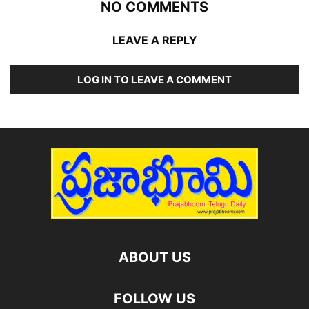
NO COMMENTS
LEAVE A REPLY
LOG IN TO LEAVE A COMMENT
ABOUT US
FOLLOW US