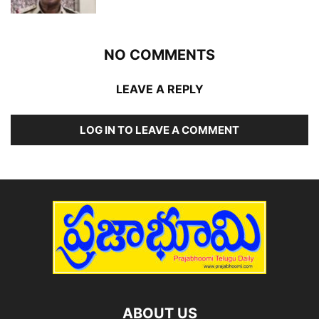
NO COMMENTS
LEAVE A REPLY
LOG IN TO LEAVE A COMMENT
ABOUT US