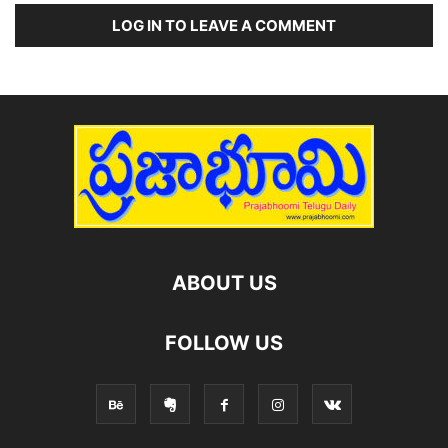
LOG IN TO LEAVE A COMMENT
ABOUT US
FOLLOW US