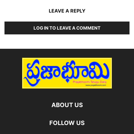
LEAVE A REPLY
LOG IN TO LEAVE A COMMENT
ABOUT US
FOLLOW US