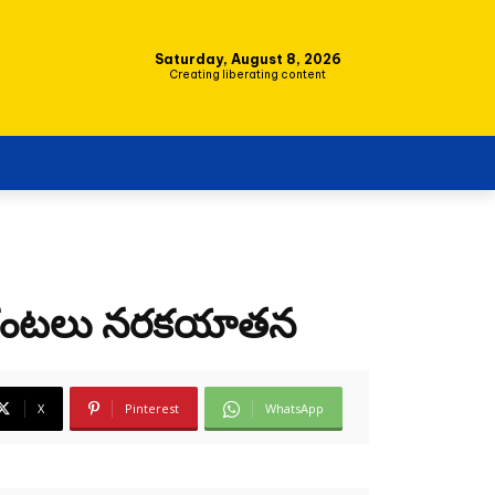
Saturday, August 8, 2026
Creating liberating content
ండు గంటలు నరకయాతన
X
Pinterest
WhatsApp