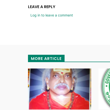
LEAVE A REPLY
Log in to leave a comment
MORE ARTICLE