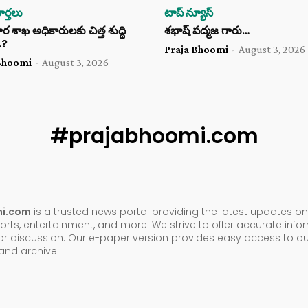
ర్తలు
టాప్ న్యూస్
శాఖ అధికారులకు చిత్త శుద్ధి
శభాష్ పద్మజ గారు…
…?
Praja Bhoomi
-
August 3, 2026
Bhoomi
-
August 3, 2026
#prajabhoomi.com
mi.com
is a trusted news portal providing the latest updates on 
orts, entertainment, and more. We strive to offer accurate inf
or discussion. Our e-paper version provides easy access to ou
nd archive.