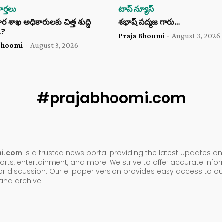
ర్తలు
టాప్ న్యూస్
శాఖ అధికారులకు చిత్త శుద్ధి
శభాష్ పద్మజ గారు…
…?
Praja Bhoomi
-
August 3, 2026
Bhoomi
-
August 3, 2026
#prajabhoomi.com
mi.com
is a trusted news portal providing the latest updates on 
orts, entertainment, and more. We strive to offer accurate inf
or discussion. Our e-paper version provides easy access to ou
nd archive.