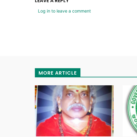
LEAVE A REPLY
Log in to leave a comment
MORE ARTICLE