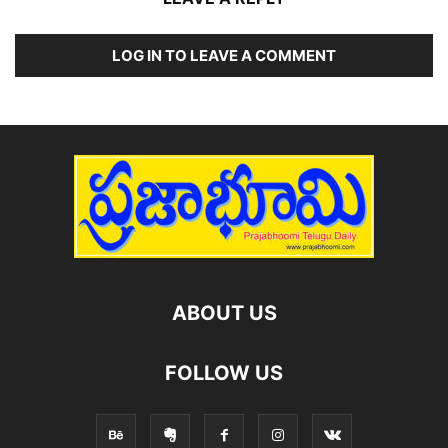
LOG IN TO LEAVE A COMMENT
ABOUT US
FOLLOW US