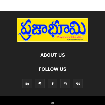
ABOUT US
FOLLOW US
©