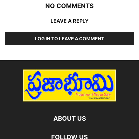
NO COMMENTS
LEAVE A REPLY
LOG IN TO LEAVE A COMMENT
ABOUT US
FOLLOW US