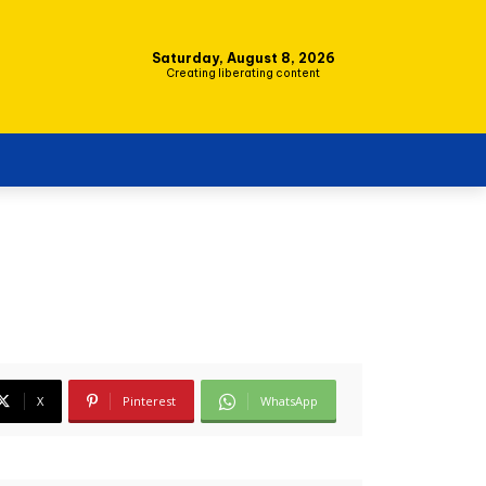
Saturday, August 8, 2026
Creating liberating content
X
Pinterest
WhatsApp