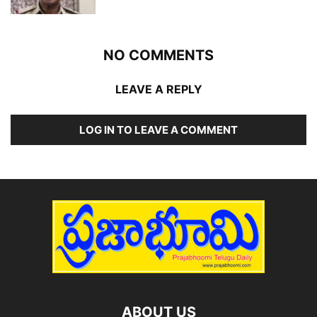
NO COMMENTS
LEAVE A REPLY
LOG IN TO LEAVE A COMMENT
ABOUT US