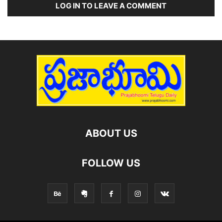
LOG IN TO LEAVE A COMMENT
ABOUT US
FOLLOW US