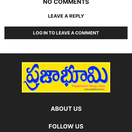
NO COMMENTS
LEAVE A REPLY
LOG IN TO LEAVE A COMMENT
ABOUT US
FOLLOW US