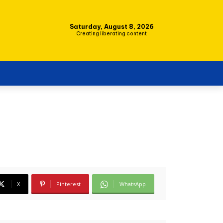
Saturday, August 8, 2026
Creating liberating content
X
Pinterest
WhatsApp