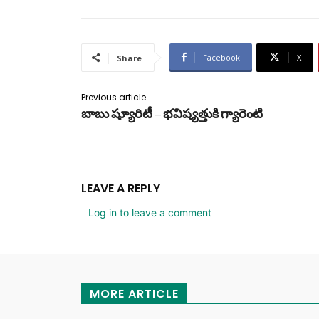
Facebook
X
Share
Previous article
బాబు ష్యూరిటీ – భవిష్యత్తుకి గ్యారెంటి
LEAVE A REPLY
Log in to leave a comment
MORE ARTICLE