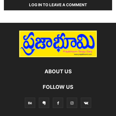
LOG IN TO LEAVE A COMMENT
ABOUT US
FOLLOW US