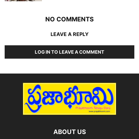
NO COMMENTS
LEAVE A REPLY
LOG IN TO LEAVE A COMMENT
ABOUT US