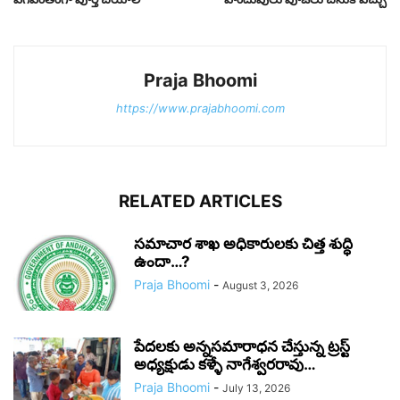
Praja Bhoomi
https://www.prajabhoomi.com
RELATED ARTICLES
సమాచార శాఖ అధికారులకు చిత్త శుద్ధి
ఉందా…?
Praja Bhoomi
-
August 3, 2026
పేదలకు అన్నసమారాధన చేస్తున్న ట్రస్ట్
అధ్యక్షుడు కళ్ళే నాగేశ్వరరావు…
Praja Bhoomi
-
July 13, 2026