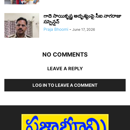
గాదె సాయికృష్ణ అదృశ్యంపై సీఐ నాగరాజు
సస్పెన్షన్
Praja Bhoomi
-
June 17, 2026
NO COMMENTS
LEAVE A REPLY
LOG IN TO LEAVE A COMMENT