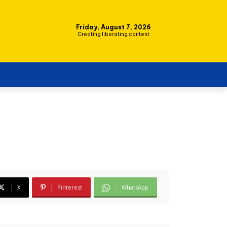
Friday, August 7, 2026
Creating liberating content
X
Pinterest
WhatsApp