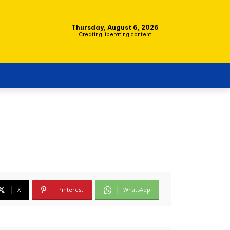
Thursday, August 6, 2026
Creating liberating content
X
Pinterest
WhatsApp