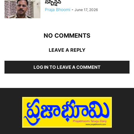
సస్పెన్షన్
Praja Bhoomi
-
June 17, 2026
NO COMMENTS
LEAVE A REPLY
LOG IN TO LEAVE A COMMENT