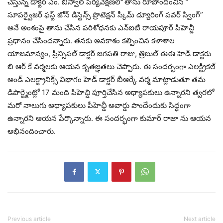
చేస్తున్న డాక్టర్ ఎం. బిస్వాల్ పర్యవేక్షణలో తాను రూపొందించిన ”
సూపర్వైజర్ ఫస్ట్ జోన్ డిస్టెన్స్ ప్రొటెక్షన్ స్కీమ్ డ్యూరింగ్ పవర్ స్వింగ్”
అనే అంశంపై తాను చేసిన పరిశోధనకు ఎన్ఐటి రాయపూర్ పిహెచ్డీ
ప్రధానం చేసిందన్నారు. తనకు అవకాశం కల్పించిన కళాశాల
యాజమాన్యం, ప్రిన్సిపల్ డాక్టర్ జగపతి రాజు, త్రిబుల్ ఈఈ హెడ్ డాక్టరు
బి ఆర్ కే వర్మలకు ఆయన కృతజ్ఞతలు చెప్పారు. ఈ సందర్భంగా ఎలక్ట్రికల్
అండ్ ఎలక్ట్రానిక్స్ విభాగం హెడ్ డాక్టర్ బీఆర్కే వర్మ మాట్లాడుతూ తమ
డిపార్ట్మెంట్లో 17 మంది పిహెచ్డి పూర్తిచేసిన అధ్యాపకులు ఉన్నారని త్వరలో
మరో నాలుగు అధ్యాపకులు పీహెచ్డీ అవార్డు పొందేందుకు సిద్ధంగా
ఉన్నారని ఆయన పేర్కొన్నారు. ఈ సందర్భంగా కుమార్ రాజా ను ఆయన
అభినందించారు.
Previous article
Next article