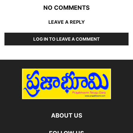
NO COMMENTS
LEAVE A REPLY
LOG IN TO LEAVE A COMMENT
ABOUT US