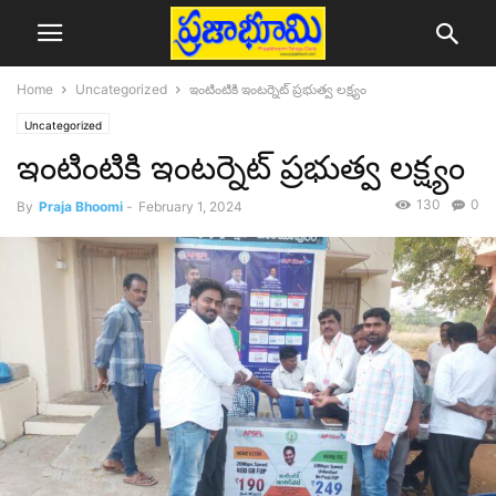
Home
Uncategorized
ఇంటింటికి ఇంటర్నెట్ ప్రభుత్వ లక్ష్యం
Uncategorized
ఇంటింటికి ఇంటర్నెట్ ప్రభుత్వ లక్ష్యం
130
0
By
Praja Bhoomi
-
February 1, 2024