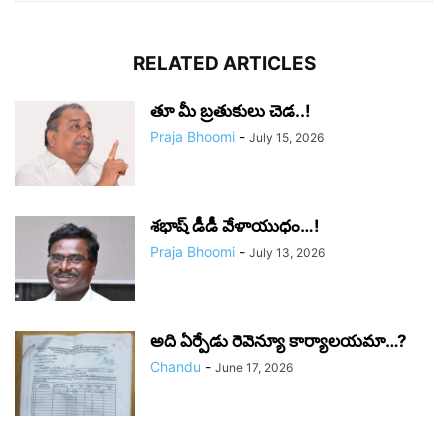
RELATED ARTICLES
తూ మీ బ్రతుకులు చెడ..!
Praja Bhoomi
-
July 15, 2026
శభాష్ డీడీ వేళాయుధం…!
Praja Bhoomi
-
July 13, 2026
అది ఏర్పేడు రెవెన్యూ కార్యాలయమా…?
Chandu
-
June 17, 2026