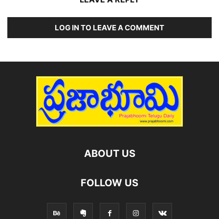
LOG IN TO LEAVE A COMMENT
ABOUT US
FOLLOW US