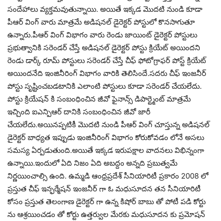
సందేహాలు వ్యక్తమవుతున్నాయి. అయితే ఇక్కడ మొదటి నుండి కూడా
పీఆర్ వింగ్ వారు మాత్రమే అడిషనల్ డైరెక్టర్ పోస్టులో కొనసాగుతూ
ఉన్నారు.పీఆర్ వింగ్ విభాగం వారు రెండు జాయింట్ డైరెక్టర్ పోస్టులు
ప్రభుత్వానికి సరెండర్ చేస్తే అడిషనల్ డైరెక్టర్ పోస్టు క్రియేట్ అయిందని
రెండు డార్క్ రూమ్ పోస్టులు సరెండర్ చేస్తే చీఫ్ ఫోటోగ్రాఫర్ పోస్ట్ క్రియేట్
అయిందనేది ఇంజినీరింగ్ విభాగం వారికి తెలిసిందే.సదరు చీఫ్ ఇంజనీర్
పోస్టు సృష్టించబడటానికి ఎలాంటి పోస్టులు కూడా సరెండర్ చేయలేదు.
పోస్టు క్రియేషన్ కి సంబంధించిన జీవో ఫైనాన్స్ డిపార్ట్మెంట్ మాత్రమే
ఇచ్చింది ఐఎన్పిఆర్ దానికి సంబంధించిన జీవో జారీ
చేయలేదు.అయినప్పటికీ మొదటి నుండి పీఆర్ వింగ్ చూస్తున్న అడిషనల్
డైరెక్టర్ బాధ్యత ఇప్పుడు ఇంజినీరింగ్ విభాగం కోరుకోవడం లోనే అసలు
సమస్య ఏర్పడుతుంది.అయితే ఇక్కడ ఇరుపక్షాల వాదనలు విభిన్నంగా
ఉన్నాయి.ఇందులో ఏది నిజం ఏది అబద్దం అన్నది ప్రబుత్వమే
నిర్ణయించాల్సి ఉంది. ఉమ్మడి ఆంధ్రప్రదేశ్ సీనియారిటీ ప్రకారం 2008 లో
ప్రస్తుత చీఫ్ ఇన్ఫర్మేషన్ ఇంజనీర్ గా ఓ మధుసూదన తన సీనియారిటీ
కోసం ప్రస్తుత తెలంగాణ డైరెక్టర్ గా ఉన్న కిషోర్ బాబు తో పోటీ పడి కోర్టు
ను ఆశ్రయించడం తో కోర్టు ఉత్తర్వుల మేరకు మధుసూదన కు ప్రమోషన్