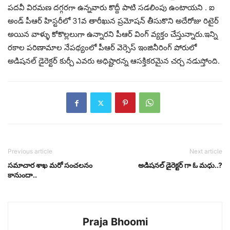
పదవీ విరమణ దగ్గరగా ఉన్నవారు కొద్దీ పాటి సడలింపు ఉంటాయని . ఐ
అండ్ పీఆర్ హిస్టరీలో 31వ తారీఖున ప్రమోషన్ తీసుకొని అదేరోజు రిటైర్
అయిన వాళ్ళు కోకొల్లలుగా ఉన్నారని పీఆర్ వింగ్ వ్యక్తం చేస్తున్నారు.ఇన్ని
రకాల పరిణామాల నేపథ్యంలో పీఆర్ వెర్సెస్ ఇంజినీరింగ్ పోరులో
అడిషనల్ డైరెక్టర్ కుర్చీ ఎవరు అధిష్టారన్న ఆసక్తికరమైన చర్చ నడుస్తోంది.
Previous article
Next article
సమాచార శాఖ మరో సంచలనం
అడిషనల్ డైరెక్టర్ గా ఓ మధు..?
కానుందా..
Praja Bhoomi