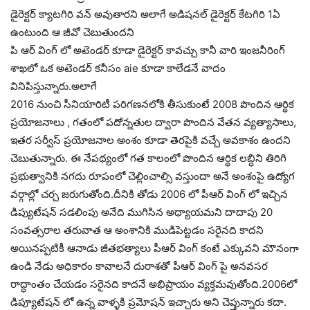
డైరెక్టర్ క్యాటగిరి వన్ అవుతారని అలాగే అడిషనల్ డైరెక్టర్ కేటగిరి 1ఏ
ఉంటుంది ఆ జీవో చెబుతుందని
పి ఆర్ వింగ్ లో అటెండర్ కూడా డైరెక్టర్ కావచ్చు కానీ వారి ఇంజనీరింగ్
శాఖలో ఒక అటెండర్ కనీసం aie కూడా కాలేడనే వాదం
వినిపిస్తున్నారు.అలాగే
2016 నుంచి సీనియారిటీ పరిగణనలోకి తీసుకుంటే 2008 పొందిన ఆర్థిక
ప్రయోజనాలు , గతంలో పదోన్నతుల ద్వారా పొందిన వేతన వ్యత్యాసాలు,
ఇతర సర్వీస్ ప్రయోజనాల అంశం కూడా తెరపైకి వచ్చే అవకాశం ఉందని
చెబుతున్నారు. ఈ నేపథ్యంలో గత కాలంలో పొందిన ఆర్థిక లబ్ధిని తిరిగి
ప్రభుత్వానికి నగదు రూపంలో చెల్లించాల్సి వస్తుందా అనే అంశంపై ఉద్యోగ
వర్గాల్లో చర్చ జరుగుతోంది.దీనికి తోడు 2006 లో పీఆర్ వింగ్ లో ఇచ్చిన
డిప్యుటేషన్ సడలింపు అనేది ముగిసిన అధ్యాయమని దాదాపు 20
సంవత్సరాల తరువాత ఆ అంశానికి ముడిపెట్టడం సరైనది కాదని
అయినప్పటికీ ఆనాడు జీతభత్యాలు పీఆర్ వింగ్ కంటే ఎక్కువని మౌనంగా
ఉండి నేడు అధికారం కావాలనే దురాశతో పీఆర్ వింగ్ పై అనవసర
రాద్ధాంతం చేయడం సరైనది కాదనే అభిప్రాయం వ్యక్తమవుతోంది.2006లో
డిప్యూటేషన్ లో ఉన్న వాళ్ళకి ప్రమోషన్ ఇచ్చారు అని చెప్తున్నారు కదా.