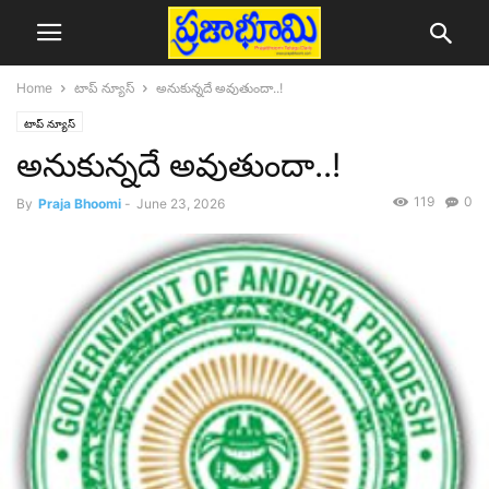
Home
టాప్ న్యూస్
అనుకున్నదే అవుతుందా..!
టాప్ న్యూస్
అనుకున్నదే అవుతుందా..!
119
0
By
Praja Bhoomi
-
June 23, 2026