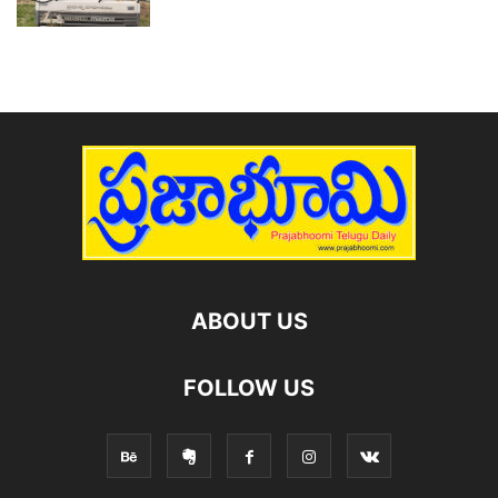
ABOUT US
FOLLOW US