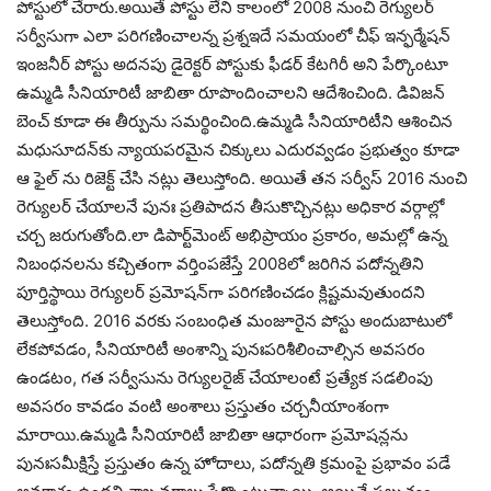
పోస్టులో చేరారు.అయితే పోస్టు లేని కాలంలో 2008 నుంచి రెగ్యులర్
సర్వీసుగా ఎలా పరిగణించాలన్న ప్రశ్నఇదే సమయంలో చీఫ్ ఇన్ఫర్మేషన్
ఇంజనీర్ పోస్టు అదనపు డైరెక్టర్ పోస్టుకు ఫీడర్ కేటగిరీ అని పేర్కొంటూ
ఉమ్మడి సీనియారిటీ జాబితా రూపొందించాలని ఆదేశించింది. డివిజన్
బెంచ్ కూడా ఈ తీర్పును సమర్థించింది.ఉమ్మడి సీనియారిటీని ఆశించిన
మధుసూదన్‌కు న్యాయపరమైన చిక్కులు ఎదురవ్వడం ప్రభుత్వం కూడా
ఆ ఫైల్ ను రిజెక్ట్ చేసి నట్లు తెలుస్తోంది. అయితే తన సర్వీస్ 2016 నుంచి
రెగ్యులర్ చేయాలనే పునః ప్రతిపాదన తీసుకొచ్చినట్లు అధికార వర్గాల్లో
చర్చ జరుగుతోంది.లా డిపార్ట్‌మెంట్ అభిప్రాయం ప్రకారం, అమల్లో ఉన్న
నిబంధనలను కచ్చితంగా వర్తింపజేస్తే 2008లో జరిగిన పదోన్నతిని
పూర్తిస్థాయి రెగ్యులర్ ప్రమోషన్‌గా పరిగణించడం క్లిష్టమవుతుందని
తెలుస్తోంది. 2016 వరకు సంబంధిత మంజూరైన పోస్టు అందుబాటులో
లేకపోవడం, సీనియారిటీ అంశాన్ని పునఃపరిశీలించాల్సిన అవసరం
ఉండటం, గత సర్వీసును రెగ్యులరైజ్ చేయాలంటే ప్రత్యేక సడలింపు
అవసరం కావడం వంటి అంశాలు ప్రస్తుతం చర్చనీయాంశంగా
మారాయి.ఉమ్మడి సీనియారిటీ జాబితా ఆధారంగా ప్రమోషన్లను
పునఃసమీక్షిస్తే ప్రస్తుతం ఉన్న హోదాలు, పదోన్నతి క్రమంపై ప్రభావం పడే