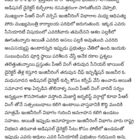
అడిషనల్ డైరెక్టర్ కుర్చీలాట రసవత్తరంగా సాగుతోందని చెప్పాలి.
ముఖ్యంగా పీఆర్ వింగ్ వర్సెస్ ఇంజినీరింగ్ విభాగాల మధ్య ఆధిపత్య
పోరు ముఖ్యమంత్రి కార్యాలయ పరిధిలో జరుగుతుంది. ఇక్కడ ఎవరు
సీనియారిటీ విషయంలో ఎవరికివారు తమదేనని ఆశల పల్లకీలో
ఊగుతున్నారు అయితే ఎవరిది అసలు పల్లకి అవుతుంది ఎవరిది
అంపసయ్యపై ఉంటారన్నది ఇప్పుడు ప్రభుత్వం చేతిలో ఉంది.ఇందుకు
సంబంధించిన పూర్తి స్థాయి పరిశీలన చేస్తే అనేక రకాల ప్రశ్నలు
తలెత్తుతున్నాయి.ప్రస్తుతం పీఆర్ వింగ్ తరువున సీనియర్ జాయింట్
డైరెక్టర్ తేళ్ల కస్తూరి ఇంజినీరింగ్ తరుపున చీఫ్ ఇన్ఫర్మేషన్ ఇంజనీర ఓ
మధుసూదన అడిషనల్ డైరెక్టర్ కుర్చీ కోసం కర్చీఫ్ వేసి ఉంచారు.అయితే
సమాచార శాఖ ఏర్పడిన తొలినాళ్ళ నుంచి పీఆర్ వింగ్ వారిదే సర్వం
అన్నట్లుగా కొనసాగుతూ వస్తోంది.మెజార్టీ జర్నలిస్ట్ వర్గాల్లో కూడా పీఆర్
వింగ్ తోనే సత్సంబంధాలు కలిగి ఉంటాయి.వాస్తవానికి కొద్ది మందికి
మాత్రమే ఇంజినీరింగ్ విభాగం గురించి అవగాహన కలిగి ఉండటం
సహజం. అయితే ఇప్పుడు అనూహ్యంగా ఇంజినీరింగ్ విభాగం వారు రాష్ట్ర
విభజన తరువాత అడిషనల్ డైరెక్టర్ సీటు కోసం పోటీలో ఉండడంతో
ఇప్పుడు ఎవరు అర్హులు ఎవరి సీనియారిటీ ప్రభుత్వం గుర్తిస్తుంది అన్న