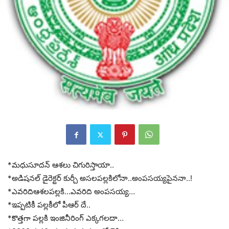
*మధుసూదన్ ఆశలు చిగురిస్తాయా..
*అడిషనల్ డైరెక్టర్ కుర్చీ అసలపల్లకిలోనా..అంపసయ్యపైననా..!
*ఎవరిదిఆశలపల్లకి…ఎవరిది అంపసయ్య…
*ఇప్పటికీ పల్లకీలో పీఆర్ దే..
*కొత్తగా పల్లకి ఇంజినీరింగ్ ఎక్కగలదా…